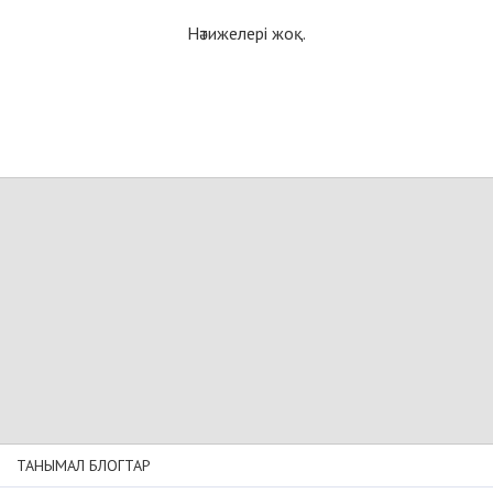
Нәтижелері жоқ.
ТАНЫМАЛ БЛОГТАР